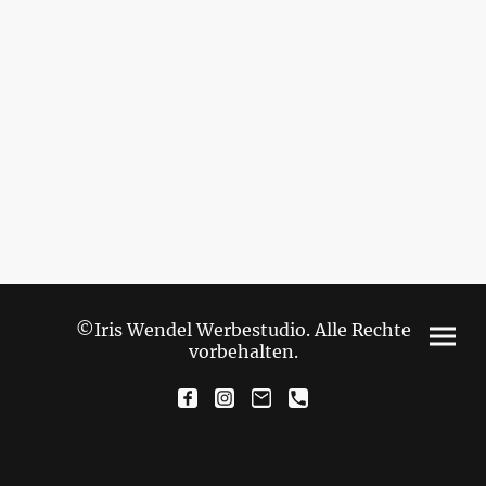
©Iris Wendel Werbestudio. Alle Rechte
vorbehalten.