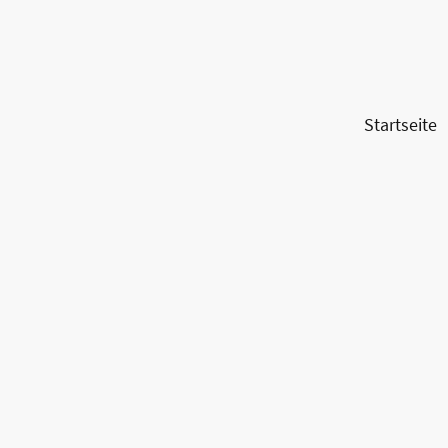
Startseite