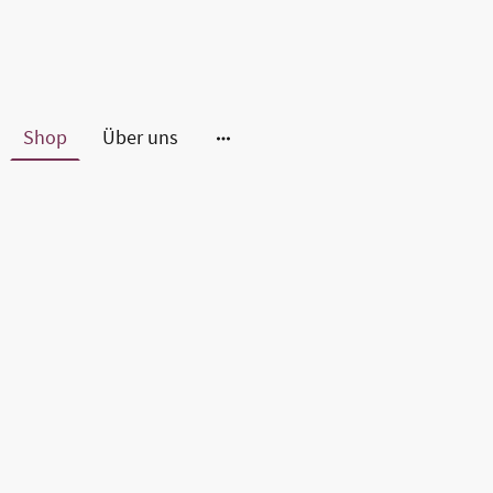
Shop
Über uns