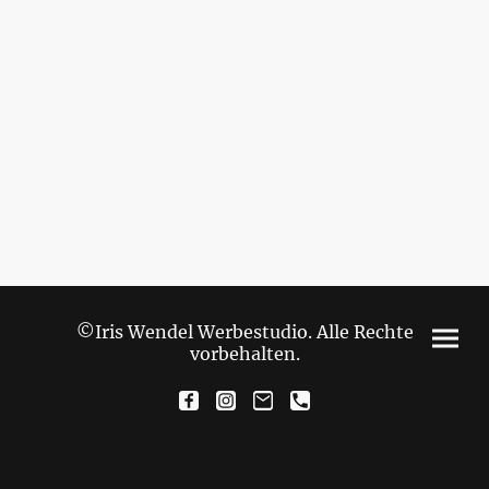
©Iris Wendel Werbestudio. Alle Rechte
vorbehalten.