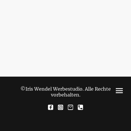
©Iris Wendel Werbestudio. Alle Rechte
vorbehalten.