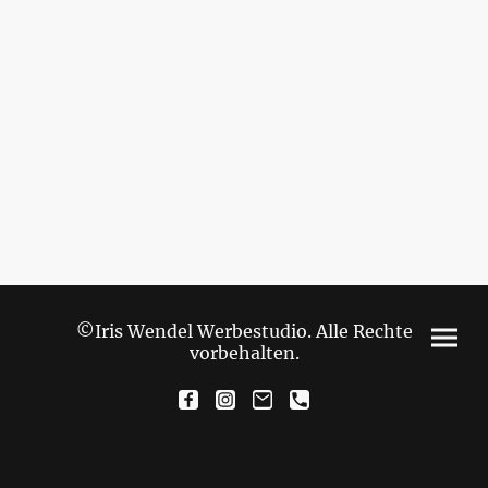
©Iris Wendel Werbestudio. Alle Rechte
vorbehalten.