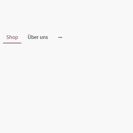
Shop
Über uns