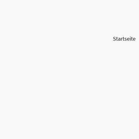
Startseite