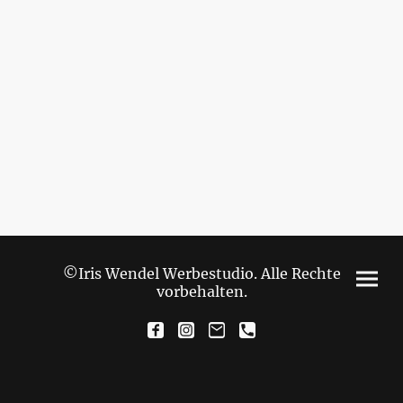
©Iris Wendel Werbestudio. Alle Rechte
vorbehalten.