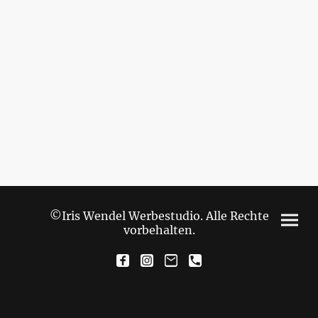
©Iris Wendel Werbestudio. Alle Rechte
vorbehalten.