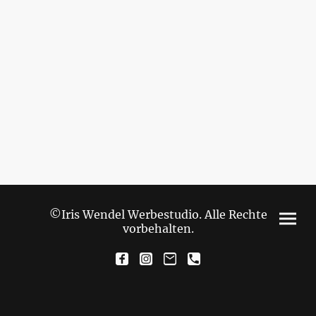
©Iris Wendel Werbestudio. Alle Rechte
vorbehalten.