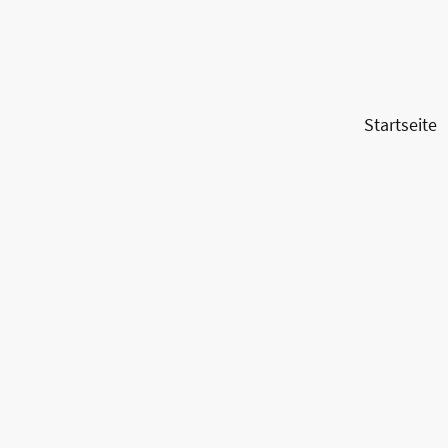
Startseite