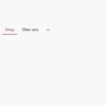
Shop
Über uns