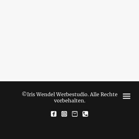
©Iris Wendel Werbestudio. Alle Rechte
vorbehalten.