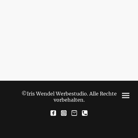
©Iris Wendel Werbestudio. Alle Rechte
vorbehalten.