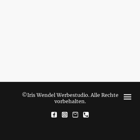
©Iris Wendel Werbestudio. Alle Rechte
vorbehalten.